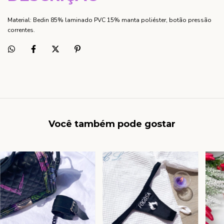
Material: Bedin 85% laminado PVC 15% manta poliéster, botão pressão
correntes.
Você também pode gostar