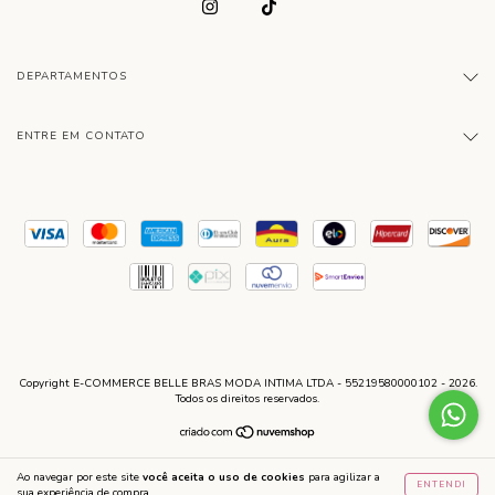
DEPARTAMENTOS
ENTRE EM CONTATO
Copyright E-COMMERCE BELLE BRAS MODA INTIMA LTDA - 55219580000102 - 2026.
Todos os direitos reservados.
Ao navegar por este site
você aceita o uso de cookies
para agilizar a
ENTENDI
sua experiência de compra.