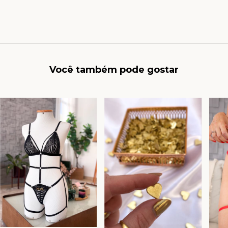
Você também pode gostar