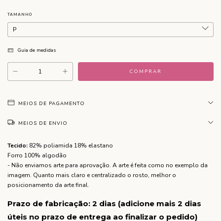
TAMANHO
Guia de medidas
MEIOS DE PAGAMENTO
MEIOS DE ENVIO
Tecido:
82% poliamida 18% elastano
Forro 100% algodão
- Não enviamos arte para aprovação. A arte é feita como no exemplo da
imagem. Quanto mais claro e centralizado o rosto, melhor o
posicionamento da arte final.
Prazo de fabricação: 2 dias (adicione mais 2 dias
úteis no prazo de entrega ao finalizar o pedido)