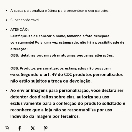
A cueca personaliza é ótima para presentear o seu parceiro!
Super confortável.
ATENÇÃO:
Certifique-se de colocar o nome, tamanho e foto desejada
corretamente! Pois, uma vez estampado, não há a possibilidade de
alteração!
OBS: detalhes podem sofrer algumas pequenas alterações.
OBS: Produtos personalizados estampados não possuem
troca.
Segundo o art. 49 do CDC produtos personalizados
não estão sujeitos a troca ou devolução.
Ao enviar imagens para personalização, você declara ser
detentor dos direitos sobre elas, autoriza seu uso
exclusivamente para a confecção do produto solicitado e
reconhece que a loja não se responsabiliza por uso
indevido da imagem por terceiros.