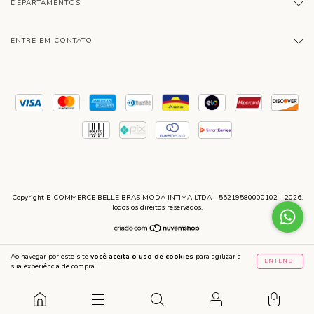
DEPARTAMENTOS
ENTRE EM CONTATO
Copyright E-COMMERCE BELLE BRAS MODA INTIMA LTDA - 55219580000102 - 2026.
Todos os direitos reservados.
Ao navegar por este site
você aceita o uso de cookies
para agilizar a
ENTENDI
sua experiência de compra.
0