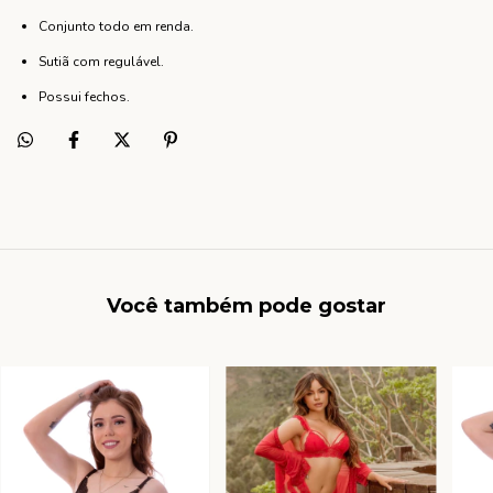
Conjunto todo em renda.
Sutiã com regulável.
Possui fechos.
Você também pode gostar