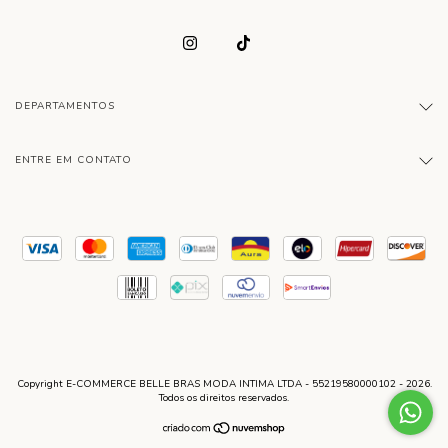
DEPARTAMENTOS
ENTRE EM CONTATO
Copyright E-COMMERCE BELLE BRAS MODA INTIMA LTDA - 55219580000102 - 2026.
Todos os direitos reservados.