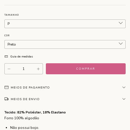
TAMANHO
COR
Guia de medidas
MEIOS DE PAGAMENTO
MEIOS DE ENVIO
Tecido: 82% Poliéster, 18% Elastano
Forro 100% algodão
Não possui bojo.