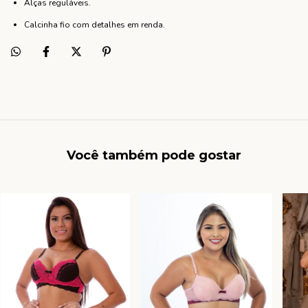
Alças reguláveis.
Calcinha fio com detalhes em renda.
Você também pode gostar