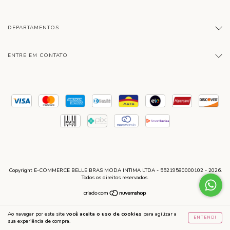
DEPARTAMENTOS
ENTRE EM CONTATO
Copyright E-COMMERCE BELLE BRAS MODA INTIMA LTDA - 55219580000102 - 2026.
Todos os direitos reservados.
Ao navegar por este site
você aceita o uso de cookies
para agilizar a
ENTENDI
sua experiência de compra.