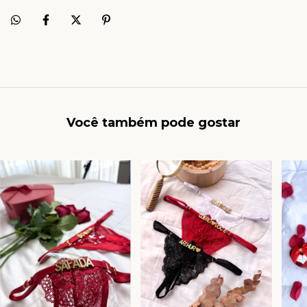
Você também pode gostar