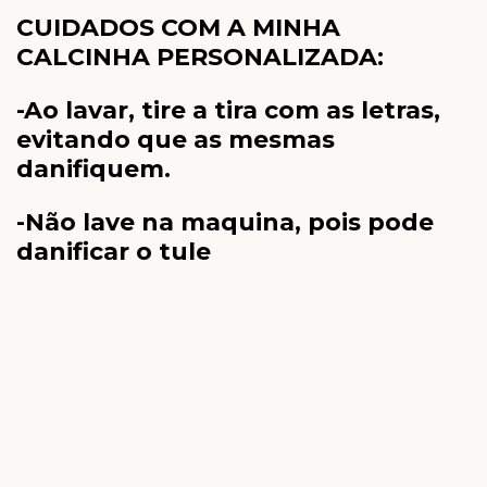
CUIDADOS COM A MINHA
CALCINHA PERSONALIZADA:
-Ao lavar, tire a tira com as letras,
evitando que as mesmas
danifiquem.
-Não lave na maquina, pois pode
danificar o tule