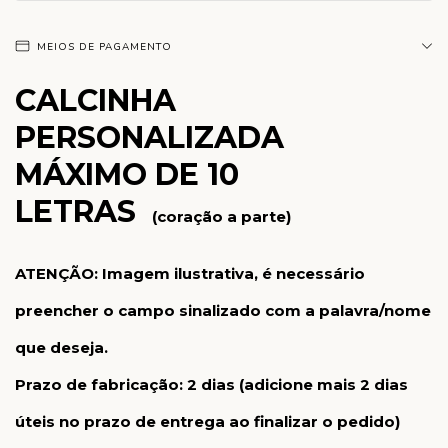
MEIOS DE PAGAMENTO
CALCINHA
PERSONALIZADA
MÁXIMO DE
10
LETRAS
(coração a parte)
ATENÇÃO:
Imagem ilustrativa, é necessário
preencher o campo sinalizado com a palavra/nome
que deseja.
Prazo de fabricação: 2 dias (adicione mais 2 dias
úteis no prazo de entrega ao finalizar o pedido)